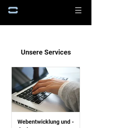
Unsere Services
Webentwicklung und -