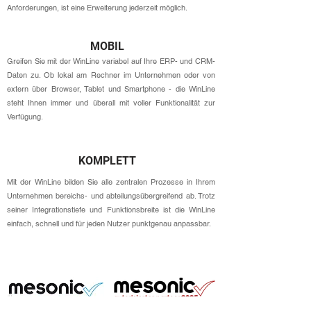
Anforderungen, ist eine Erweiterung jederzeit möglich.
MOBIL
Greifen Sie mit der WinLine variabel auf Ihre ERP- und CRM-
Daten zu. Ob lokal am Rechner im Unternehmen oder von
extern über Browser, Tablet und Smartphone - die WinLine
steht Ihnen immer und überall mit voller Funktionalität zur
Verfügung.
KOMPLETT
Mit der WinLine bilden Sie alle zentralen Prozesse in Ihrem
Unternehmen bereichs- und abteilungsübergreifend ab. Trotz
seiner Integrationstiefe und Funktionsbreite ist die WinLine
einfach, schnell und für jeden Nutzer punktgenau anpassbar.