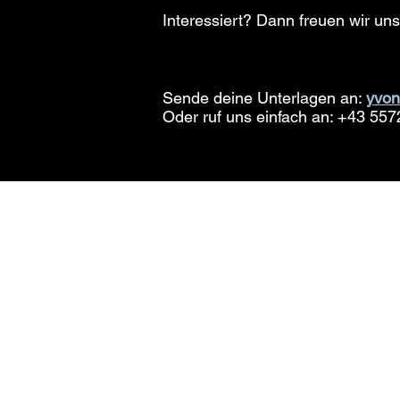
Interessiert? Dann freuen wir un
Sende deine Unterlagen an:
yvon
Oder ruf uns einfach an: +43 557