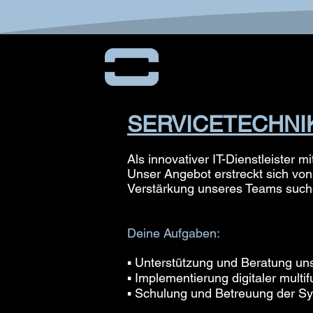
SERVICETECHNIKE
Als innovativer IT-Dienstleister 
Unser Angebot erstreckt sich vo
Verstärkung unseres Teams suchen
Deine Aufgaben:
▪ Unterstützung und Beratung un
▪ Implementierung digitaler mult
▪ Schulung und Betreuung der Sy